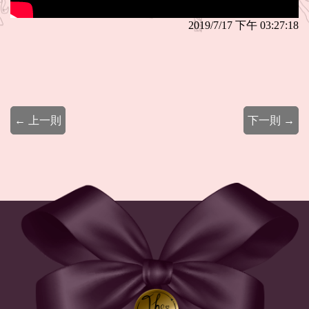
2019/7/17 下午 03:27:18
← 上一則
下一則 →