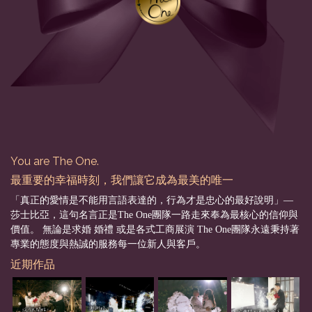
You are The One.
最重要的幸福時刻，我們讓它成為最美的唯一
「真正的愛情是不能用言語表達的，行為才是忠心的最好說明」––
莎士比亞，這句名言正是The One團隊一路走來奉為最核心的信仰與
價值。 無論是求婚 婚禮 或是各式工商展演 The One團隊永遠秉持著
專業的態度與熱誠的服務每一位新人與客戶。
近期作品