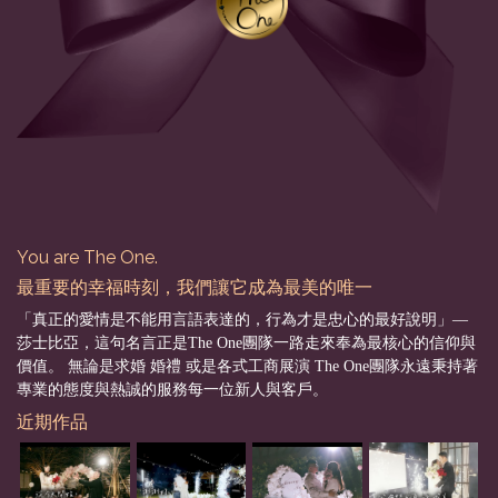
You are The One.
最重要的幸福時刻，我們讓它成為最美的唯一
「真正的愛情是不能用言語表達的，行為才是忠心的最好說明」––
莎士比亞，這句名言正是The One團隊一路走來奉為最核心的信仰與
價值。 無論是求婚 婚禮 或是各式工商展演 The One團隊永遠秉持著
專業的態度與熱誠的服務每一位新人與客戶。
近期作品