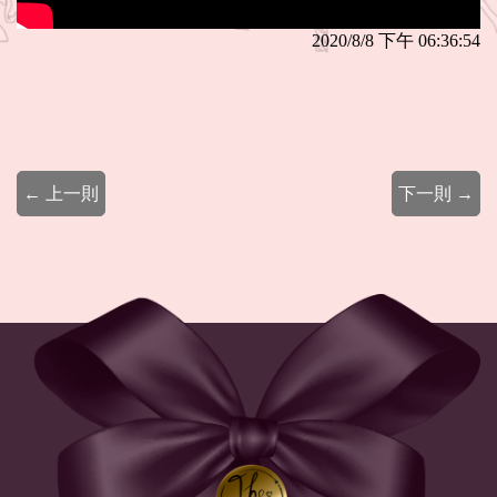
2020/8/8 下午 06:36:54
← 上一則
下一則 →