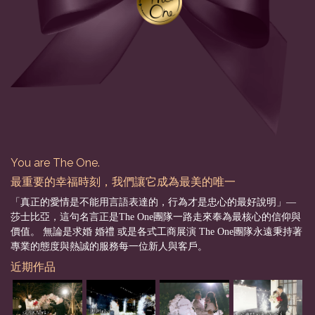
You are The One.
最重要的幸福時刻，我們讓它成為最美的唯一
「真正的愛情是不能用言語表達的，行為才是忠心的最好說明」––
莎士比亞，這句名言正是The One團隊一路走來奉為最核心的信仰與
價值。 無論是求婚 婚禮 或是各式工商展演 The One團隊永遠秉持著
專業的態度與熱誠的服務每一位新人與客戶。
近期作品