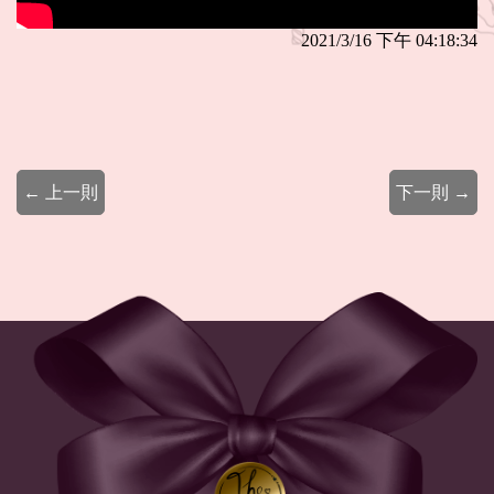
2021/3/16 下午 04:18:34
← 上一則
下一則 →