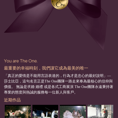
You are The One.
最重要的幸福時刻，我們讓它成為最美的唯一
「真正的愛情是不能用言語表達的，行為才是忠心的最好說明」––
莎士比亞，這句名言正是The One團隊一路走來奉為最核心的信仰與
價值。 無論是求婚 婚禮 或是各式工商展演 The One團隊永遠秉持著
專業的態度與熱誠的服務每一位新人與客戶。
近期作品