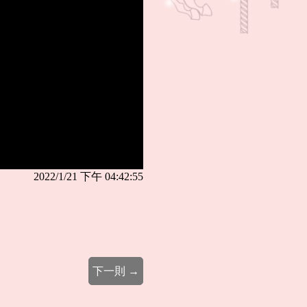
2022/1/21 下午 04:42:55
下一則 →