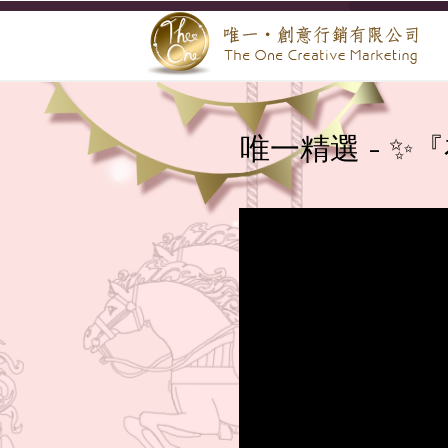
唯一精選 - 