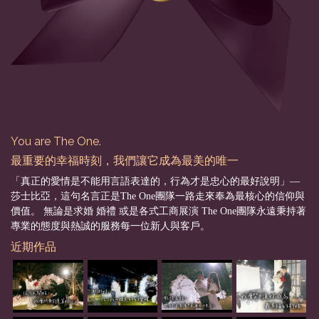
You are The One.
最重要的幸福時刻，我們讓它成為最美的唯一
「真正的愛情是不能用言語表達的，行為才是忠心的最好說明」––
莎士比亞，這句名言正是The One團隊一路走來奉為最核心的信仰與
價值。 無論是求婚 婚禮 或是各式工商展演 The One團隊永遠秉持著
專業的態度與熱誠的服務每一位新人與客戶。
近期作品