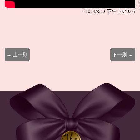
2023/8/22 下午 10:49:05
← 上一則
下一則 →