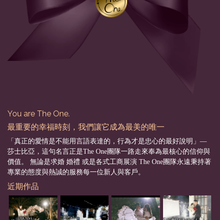
You are The One.
最重要的幸福時刻，我們讓它成為最美的唯一
「真正的愛情是不能用言語表達的，行為才是忠心的最好說明」––
莎士比亞，這句名言正是The One團隊一路走來奉為最核心的信仰與
價值。 無論是求婚 婚禮 或是各式工商展演 The One團隊永遠秉持著
專業的態度與熱誠的服務每一位新人與客戶。
近期作品