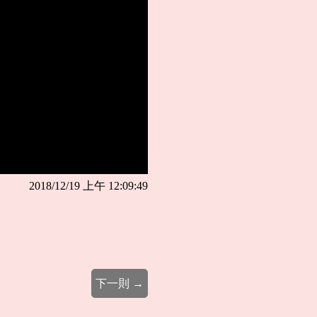
2018/12/19 上午 12:09:49
下一則 →