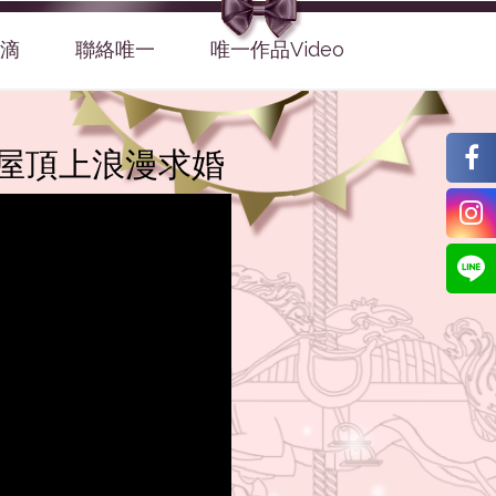
滴
聯絡唯一
唯一作品Video
山屋頂上浪漫求婚