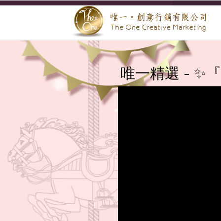
唯一精選 - 