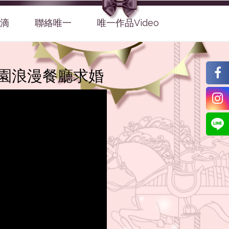
滴
聯絡唯一
唯一作品Video
桃園浪漫餐廳求婚