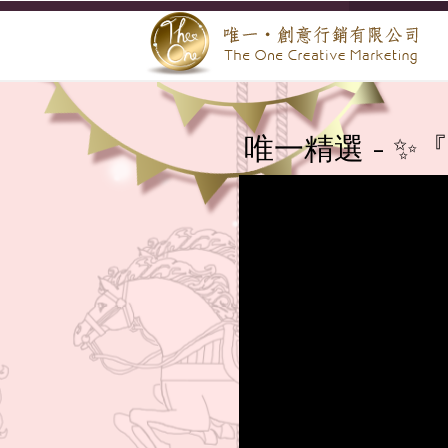
唯一精選 - 