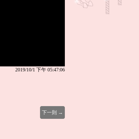
2019/10/1 下午 05:47:06
下一則 →