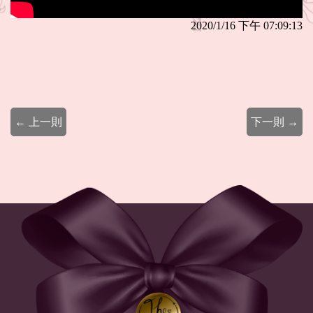
2020/1/16 下午 07:09:13
← 上一則
下一則 →