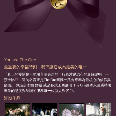
You are The One.
最重要的幸福時刻，我們讓它成為最美的唯一
「真正的愛情是不能用言語表達的，行為才是忠心的最好說明」––
莎士比亞，這句名言正是The One團隊一路走來奉為最核心的信仰與
價值。 無論是求婚 婚禮 或是各式工商展演 The One團隊永遠秉持著
專業的態度與熱誠的服務每一位新人與客戶。
近期作品